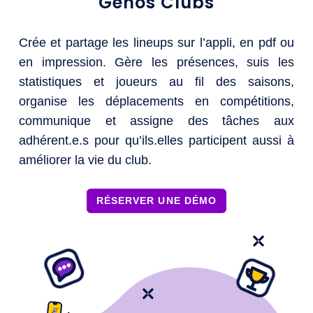
Génos Clubs
Crée et partage les lineups sur l’appli, en pdf ou
en impression. Gère les présences, suis les
statistiques et joueurs au fil des saisons,
organise les déplacements en compétitions,
communique et assigne des tâches aux
adhérent.e.s pour qu’ils.elles participent aussi à
améliorer la vie du club.
RÉSERVER UNE DÉMO