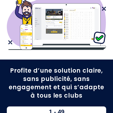
Profite d’une solution claire,
sans publicité, sans
engagement et qui s’adapte
à tous les clubs
1 - 49