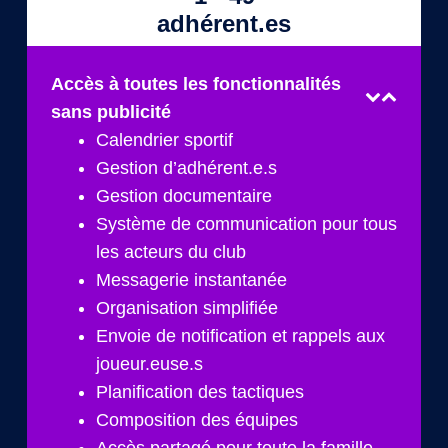
adhérent.es
Accès à toutes les fonctionnalités
sans publicité
Calendrier sportif
Gestion d’adhérent.e.s
Gestion documentaire
Système de communication pour tous
les acteurs du club
Messagerie instantanée
Organisation simplifiée
Envoie de notification et rappels aux
joueur.euse.s
Planification des tactiques
Composition des équipes
Accès partagé pour toute la famille