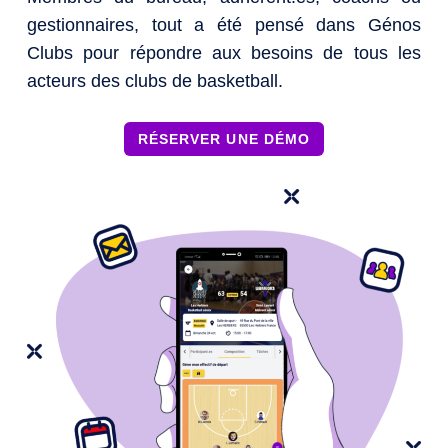
gestionnaires, tout a été pensé dans Génos
Clubs pour répondre aux besoins de tous les
acteurs des clubs de basketball.
RÉSERVER UNE DÉMO