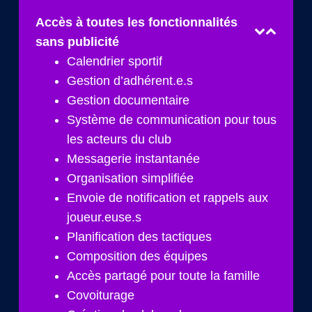
Accès à toutes les fonctionnalités
sans publicité
Calendrier sportif
Gestion d’adhérent.e.s
Gestion documentaire
Système de communication pour tous
les acteurs du club
Messagerie instantanée
Organisation simplifiée
Envoie de notification et rappels aux
joueur.euse.s
Planification des tactiques
Composition des équipes
Accès partagé pour toute la famille
Covoiturage