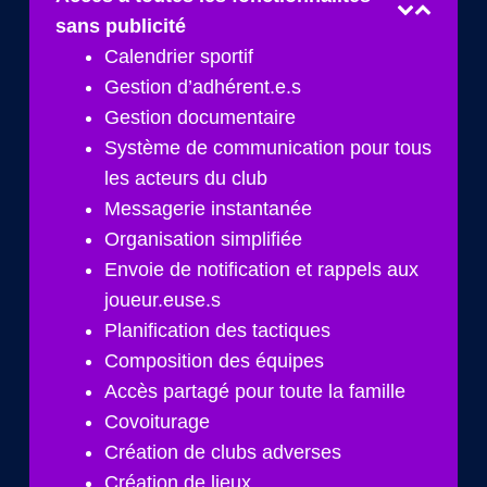
sans publicité
Calendrier sportif
Gestion d’adhérent.e.s
Gestion documentaire
Système de communication pour tous
les acteurs du club
Messagerie instantanée
Organisation simplifiée
Envoie de notification et rappels aux
joueur.euse.s
Planification des tactiques
Composition des équipes
Accès partagé pour toute la famille
Covoiturage
Création de clubs adverses
Création de lieux