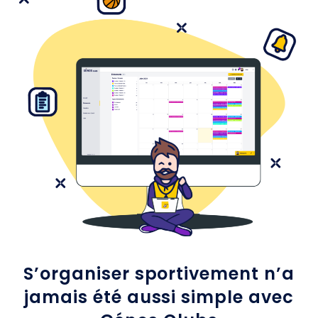
S’organiser sportivement n’a
jamais été aussi simple avec