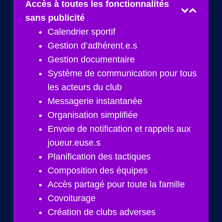
Accès à toutes les fonctionnalités
sans publicité
Calendrier sportif
Gestion d’adhérent.e.s
Gestion documentaire
Système de communication pour tous
les acteurs du club
Messagerie instantanée
Organisation simplifiée
Envoie de notification et rappels aux
joueur.euse.s
Planification des tactiques
Composition des équipes
Accès partagé pour toute la famille
Covoiturage
Création de clubs adverses