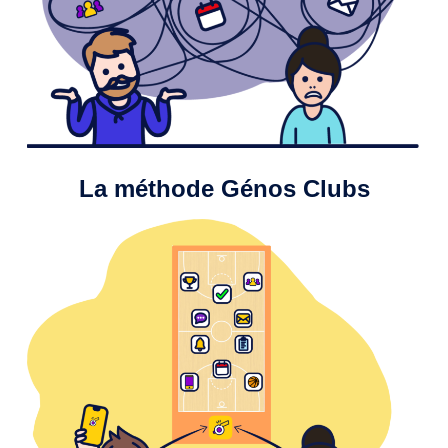
La méthode Génos Clubs