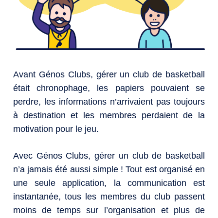
Avant Génos Clubs, gérer un club de basketball
était chronophage, les papiers pouvaient se
perdre, les informations n’arrivaient pas toujours
à destination et les membres perdaient de la
motivation pour le jeu.
Avec Génos Clubs, gérer un club de basketball
n’a jamais été aussi simple ! Tout est organisé en
une seule application, la communication est
instantanée, tous les membres du club passent
moins de temps sur l’organisation et plus de