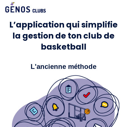
L’application qui simplifie
la gestion de ton club de
basketball
L'ancienne méthode