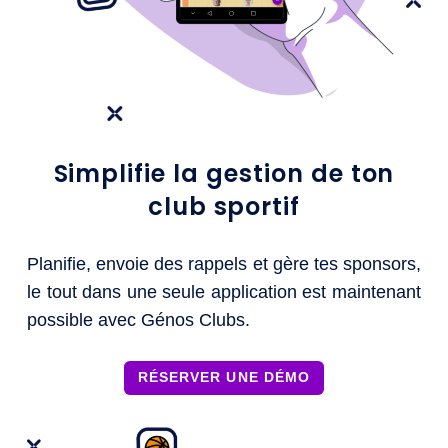
Simplifie la gestion de ton
club sportif
Planifie, envoie des rappels et gère tes sponsors,
le tout dans une seule application est maintenant
possible avec Génos Clubs.
RÉSERVER UNE DÉMO