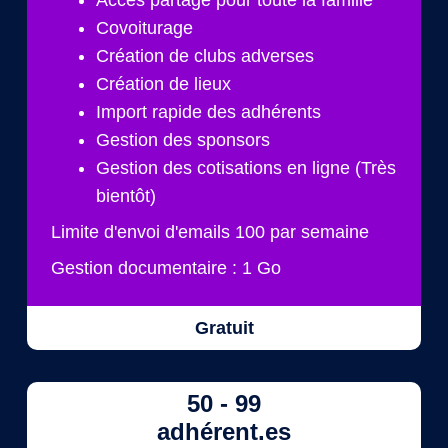
Covoiturage
Création de clubs adverses
Création de lieux
Import rapide des adhérents
Gestion des sponsors
Gestion des cotisations en ligne (Très
bientôt)
Limite d'envoi d'emails 100 par semaine
Gestion documentaire : 1 Go
Gratuit
50 - 99
adhérent.es