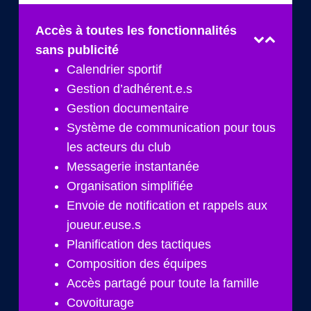
Accès à toutes les fonctionnalités
sans publicité
Calendrier sportif
Gestion d’adhérent.e.s
Gestion documentaire
Système de communication pour tous
les acteurs du club
Messagerie instantanée
Organisation simplifiée
Envoie de notification et rappels aux
joueur.euse.s
Planification des tactiques
Composition des équipes
Accès partagé pour toute la famille
Covoiturage