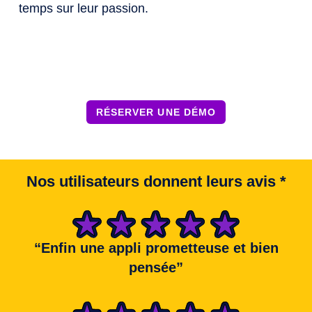
temps sur leur passion.
RÉSERVER UNE DÉMO
Nos utilisateurs donnent leurs avis
*
“Enfin une appli prometteuse et bien
pensée”