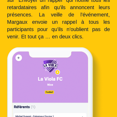
retardataires afin qu’ils annoncent leurs
présences. La veille de l’événement,
Margaux envoie un rappel à tous les
participants pour qu’ils n’oublient pas de
venir. Et tout ça … en deux clics.