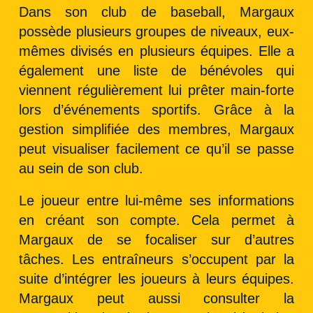
Dans son club de baseball, Margaux
possède plusieurs groupes de niveaux, eux-
mêmes divisés en plusieurs équipes. Elle a
également une liste de bénévoles qui
viennent régulièrement lui prêter main-forte
lors d’événements sportifs. Grâce à la
gestion simplifiée des membres, Margaux
peut visualiser facilement ce qu’il se passe
au sein de son club.
Le joueur entre lui-même ses informations
en créant son compte. Cela permet à
Margaux de se focaliser sur d’autres
tâches. Les entraîneurs s’occupent par la
suite d’intégrer les joueurs à leurs équipes.
Margaux peut aussi consulter la