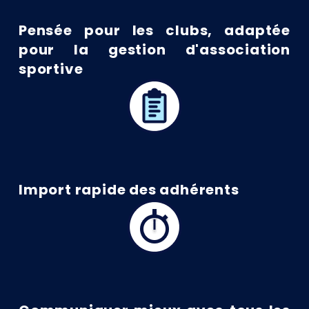
Pensée pour les clubs, adaptée
pour la gestion d'association
sportive
Import rapide des adhérents