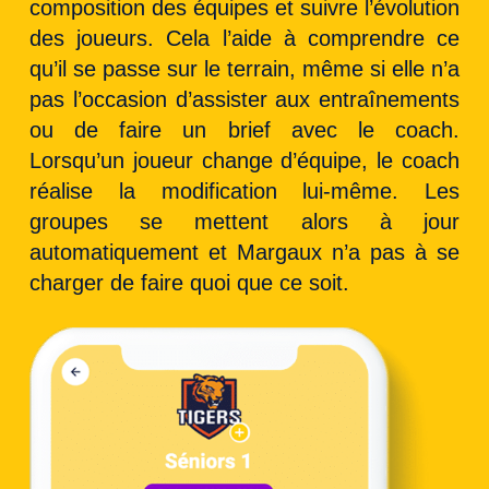
composition des équipes et suivre l’évolution
des joueurs. Cela l’aide à comprendre ce
qu’il se passe sur le terrain, même si elle n’a
pas l’occasion d’assister aux entraînements
ou de faire un brief avec le coach.
Lorsqu’un joueur change d’équipe, le coach
réalise la modification lui-même. Les
groupes se mettent alors à jour
automatiquement et Margaux n’a pas à se
charger de faire quoi que ce soit.