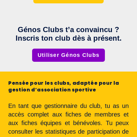
Génos Clubs t’a convaincu ?
Inscris ton club dès à présent.
Utiliser Génos Clubs
Pensée pour les clubs, adaptée pour la
gestion d’association sportive
En tant que gestionnaire du club, tu as un
accès complet aux fiches de membres et
aux fiches équipes et bénévoles. Tu peux
consulter les statistiques de participation de