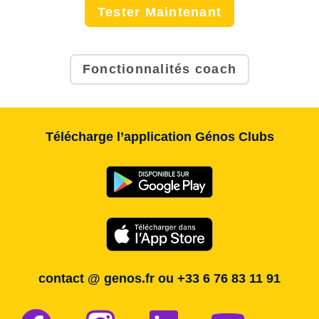
Tester Maintenant
Fonctionnalités coach
Télécharge l’application Génos Clubs
contact @ genos.fr ou
+33 6 76 83 11 91