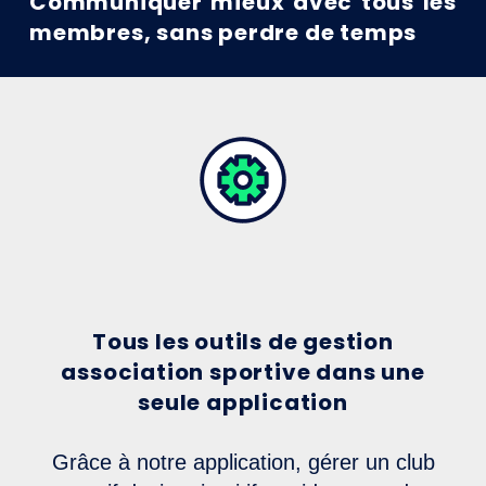
Communiquer mieux avec tous les
membres, sans perdre de temps
Tous les outils de gestion
association sportive dans une
seule application
Grâce à notre application, gérer un club