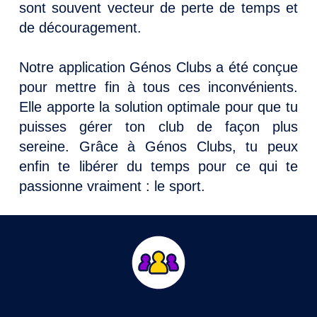
sont souvent vecteur de perte de temps et
de découragement.
Notre application Génos Clubs a été conçue
pour mettre fin à tous ces inconvénients.
Elle apporte la solution optimale pour que tu
puisses gérer ton club de façon plus
sereine. Grâce à Génos Clubs, tu peux
enfin te libérer du temps pour ce qui te
passionne vraiment : le sport.