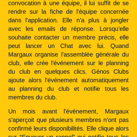
convocation à une équipe, il lui suffit de se
rendre sur la fiche de l’équipe concernée
dans l’application. Elle n’a plus à jongler
avec les emails de réponse. Lorsqu’elle
souhaite contacter un membre précis, elle
peut lancer un Chat avec lui. Quand
Margaux organise l’assemblée générale du
club, elle crée l’événement sur le planning
du club en quelques clics. Génos Clubs
ajoute alors l’événement automatiquement
au planning du club et notifie tous les
membres du club.
Un mois avant l’événement, Margaux
s’aperçoit que plusieurs membres n’ont pas
confirmé leurs disponibilités. Elle clique alors
sur “Envoyer un rappel” qui notifie tous les