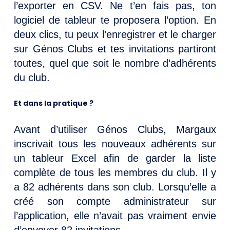
l’exporter en CSV. Ne t’en fais pas, ton
logiciel de tableur te proposera l’option. En
deux clics, tu peux l’enregistrer et le charger
sur Génos Clubs et tes invitations partiront
toutes, quel que soit le nombre d’adhérents
du club.
Et dans la pratique ?
Avant d’utiliser Génos Clubs, Margaux
inscrivait tous les nouveaux adhérents sur
un tableur Excel afin de garder la liste
complète de tous les membres du club. Il y
a 82 adhérents dans son club. Lorsqu’elle a
créé son compte administrateur sur
l’application, elle n’avait pas vraiment envie
d’envoyer 82 invitations.