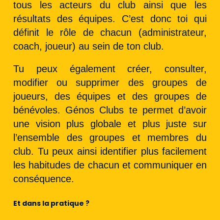
tous les acteurs du club ainsi que les
résultats des équipes. C’est donc toi qui
définit le rôle de chacun (administrateur,
coach, joueur) au sein de ton club.
Tu peux également créer, consulter,
modifier ou supprimer des groupes de
joueurs, des équipes et des groupes de
bénévoles. Génos Clubs te permet d’avoir
une vision plus globale et plus juste sur
l’ensemble des groupes et membres du
club. Tu peux ainsi identifier plus facilement
les habitudes de chacun et communiquer en
conséquence.
Et dans la pratique ?