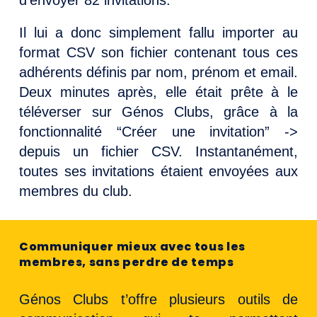
Il lui a donc simplement fallu importer au
format CSV son fichier contenant tous ces
adhérents définis par nom, prénom et email.
Deux minutes après, elle était prête à le
téléverser sur Génos Clubs, grâce à la
fonctionnalité “Créer une invitation” ->
depuis un fichier CSV. Instantanément,
toutes ses invitations étaient envoyées aux
membres du club.
Communiquer mieux avec tous les
membres, sans perdre de temps
Génos Clubs t’offre plusieurs outils de