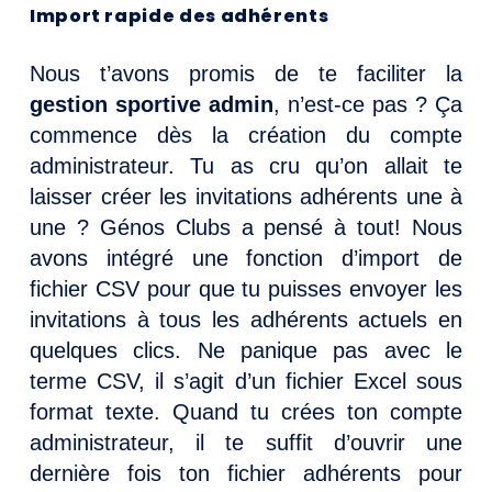
Import rapide des adhérents
Nous t’avons promis de te faciliter la
gestion sportive admin
, n’est-ce pas ? Ça
commence dès la création du compte
administrateur. Tu as cru qu’on allait te
laisser créer les invitations adhérents une à
une ? Génos Clubs a pensé à tout! Nous
avons intégré une fonction d’import de
fichier CSV pour que tu puisses envoyer les
invitations à tous les adhérents actuels en
quelques clics. Ne panique pas avec le
terme CSV, il s’agit d’un fichier Excel sous
format texte. Quand tu crées ton compte
administrateur, il te suffit d’ouvrir une
dernière fois ton fichier adhérents pour