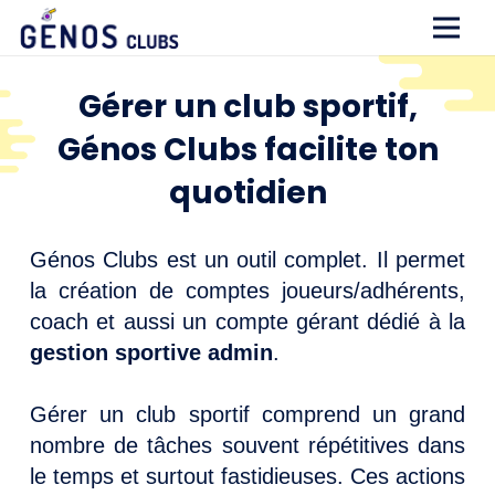
Gérer un club sportif,
Génos Clubs facilite ton
quotidien
Génos Clubs est un outil complet. Il permet
la création de comptes joueurs/adhérents,
coach et aussi un compte gérant dédié à la
gestion sportive admin
.
Gérer un club sportif comprend un grand
nombre de tâches souvent répétitives dans
le temps et surtout fastidieuses. Ces actions