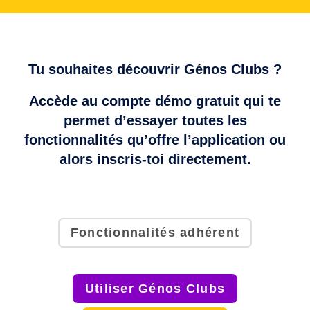
Tu souhaites découvrir Génos Clubs ?
Accède au compte démo gratuit qui te
permet d’essayer toutes les
fonctionnalités qu’offre l’application ou
alors inscris-toi directement.
Fonctionnalités adhérent
Utiliser Génos Clubs