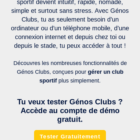
sportif devient intuitif, rapide, nomade,
simple et surtout sans stress. Avec Génos
Clubs, tu as seulement besoin d’un
ordinateur ou d’un téléphone mobile, d’une
connexion internet et depuis chez toi ou
depuis le stade, tu peux accéder à tout !
Découvres les nombreuses fonctionnalités de
Génos Clubs, conçues pour
gérer un club
sportif
plus simplement.
Tu veux tester Génos Clubs ?
Accède au compte de démo
gratuit.
Tester Gratuitement