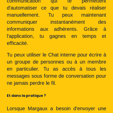
communication qui te permettent
d’automatiser ce que tu devais réaliser
manuellement. Tu peux maintenant
communiquer instantanément des
informations aux adhérents. Grâce à
l’application, tu gagnes en temps et
efficacité.
Tu peux utiliser le Chat interne pour écrire à
un groupe de personnes ou à un membre
en particulier. Tu as accès à tous les
messages sous forme de conversation pour
ne jamais perdre le fil.
Et dans la pratique ?
Lorsque Margaux a besoin d’envoyer une