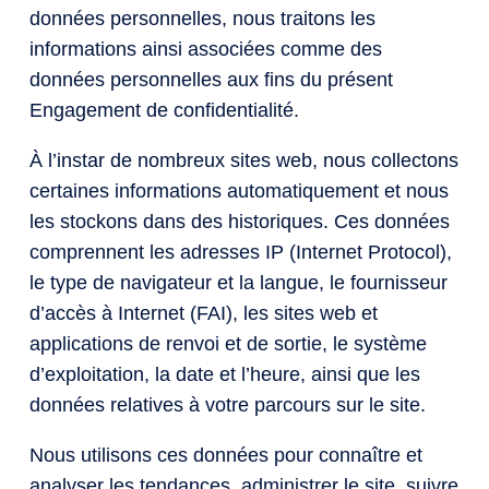
données personnelles, nous traitons les
informations ainsi associées comme des
données personnelles aux fins du présent
Engagement de confidentialité.
À l’instar de nombreux sites web, nous collectons
certaines informations automatiquement et nous
les stockons dans des historiques. Ces données
comprennent les adresses IP (Internet Protocol),
le type de navigateur et la langue, le fournisseur
d’accès à Internet (FAI), les sites web et
applications de renvoi et de sortie, le système
d’exploitation, la date et l’heure, ainsi que les
données relatives à votre parcours sur le site.
Nous utilisons ces données pour connaître et
analyser les tendances, administrer le site, suivre