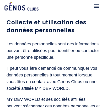
Collecte et utilisation des
données personnelles
Les données personnelles sont des informations
pouvant être utilisées pour identifier ou contacter
une personne spécifique.
Il peut vous être demandé de communiquer vos
données personnelles à tout moment lorsque
vous êtes en contact avec Génos Clubs ou une
société affiliée MY DEV WORLD.
MY DEV WORLD et ses sociétés affiliées
peuvent s’échanger ces données personnelles et