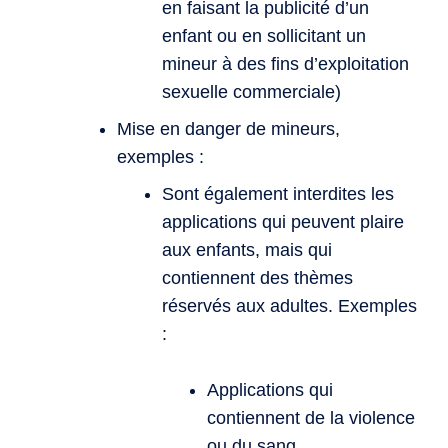
en faisant la publicité d’un
enfant ou en sollicitant un
mineur à des fins d’exploitation
sexuelle commerciale)
Mise en danger de mineurs,
exemples :
Sont également interdites les
applications qui peuvent plaire
aux enfants, mais qui
contiennent des thèmes
réservés aux adultes. Exemples
:
Applications qui
contiennent de la violence
ou du sang