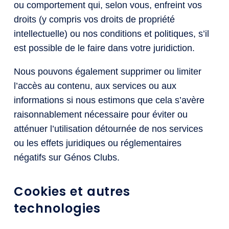
ou comportement qui, selon vous, enfreint vos
droits (y compris vos droits de propriété
intellectuelle) ou nos conditions et politiques, s’il
est possible de le faire dans votre juridiction.
Nous pouvons également supprimer ou limiter
l’accès au contenu, aux services ou aux
informations si nous estimons que cela s’avère
raisonnablement nécessaire pour éviter ou
atténuer l’utilisation détournée de nos services
ou les effets juridiques ou réglementaires
négatifs sur Génos Clubs.
Cookies et autres
technologies