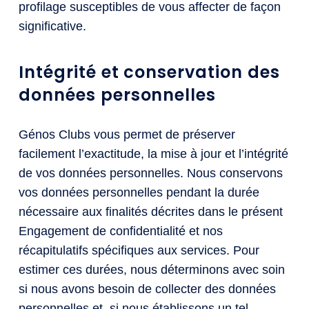
profilage susceptibles de vous affecter de façon
significative.
Intégrité et conservation des
données personnelles
Génos Clubs vous permet de préserver
facilement l’exactitude, la mise à jour et l’intégrité
de vos données personnelles. Nous conservons
vos données personnelles pendant la durée
nécessaire aux finalités décrites dans le présent
Engagement de confidentialité et nos
récapitulatifs spécifiques aux services. Pour
estimer ces durées, nous déterminons avec soin
si nous avons besoin de collecter des données
personnelles et, si nous établissons un tel