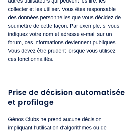
autres utilisateurs qui peuvent les lire, les
collecter et les utiliser. Vous êtes responsable
des données personnelles que vous décidez de
soumettre de cette façon. Par exemple, si vous
indiquez votre nom et adresse e-mail sur un
forum, ces informations deviennent publiques.
Vous devez être prudent lorsque vous utilisez
ces fonctionnalités.
Prise de décision automatisée
et profilage
Génos Clubs ne prend aucune décision
impliquant l’utilisation d’algorithmes ou de