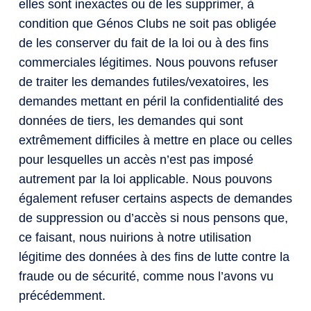
elles sont inexactes ou de les supprimer, à
condition que Génos Clubs ne soit pas obligée
de les conserver du fait de la loi ou à des fins
commerciales légitimes. Nous pouvons refuser
de traiter les demandes futiles/vexatoires, les
demandes mettant en péril la confidentialité des
données de tiers, les demandes qui sont
extrêmement difficiles à mettre en place ou celles
pour lesquelles un accès n’est pas imposé
autrement par la loi applicable. Nous pouvons
également refuser certains aspects de demandes
de suppression ou d’accès si nous pensons que,
ce faisant, nous nuirions à notre utilisation
légitime des données à des fins de lutte contre la
fraude ou de sécurité, comme nous l’avons vu
précédemment.