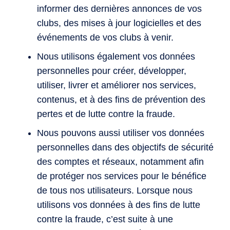
informer des dernières annonces de vos
clubs, des mises à jour logicielles et des
événements de vos clubs à venir.
Nous utilisons également vos données
personnelles pour créer, développer,
utiliser, livrer et améliorer nos services,
contenus, et à des fins de prévention des
pertes et de lutte contre la fraude.
Nous pouvons aussi utiliser vos données
personnelles dans des objectifs de sécurité
des comptes et réseaux, notamment afin
de protéger nos services pour le bénéfice
de tous nos utilisateurs. Lorsque nous
utilisons vos données à des fins de lutte
contre la fraude, c’est suite à une