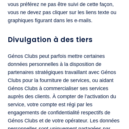
vous préférez ne pas être suivi de cette façon,
vous ne devez pas cliquer sur les liens texte ou
graphiques figurant dans les e-mails.
Divulgation à des tiers
Génos Clubs peut parfois mettre certaines
données personnelles à la disposition de
partenaires stratégiques travaillant avec Génos
Clubs pour la fourniture de services, ou aidant
Génos Clubs à commercialiser ses services
auprès des clients. À compter de l’activation du
service, votre compte est régi par les
engagements de confidentialité respectifs de
Génos Clubs et de votre opérateur. Les données
personnelles sont uniquement partagées par