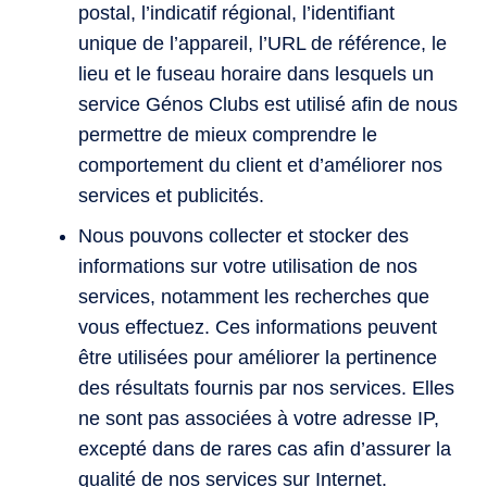
postal, l’indicatif régional, l’identifiant
unique de l’appareil, l’URL de référence, le
lieu et le fuseau horaire dans lesquels un
service Génos Clubs est utilisé afin de nous
permettre de mieux comprendre le
comportement du client et d’améliorer nos
services et publicités.
Nous pouvons collecter et stocker des
informations sur votre utilisation de nos
services, notamment les recherches que
vous effectuez. Ces informations peuvent
être utilisées pour améliorer la pertinence
des résultats fournis par nos services. Elles
ne sont pas associées à votre adresse IP,
excepté dans de rares cas afin d’assurer la
qualité de nos services sur Internet.