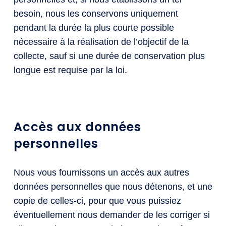
besoin, nous les conservons uniquement
pendant la durée la plus courte possible
nécessaire à la réalisation de l’objectif de la
collecte, sauf si une durée de conservation plus
longue est requise par la loi.
Accès aux données
personnelles
Nous vous fournissons un accès aux autres
données personnelles que nous détenons, et une
copie de celles-ci, pour que vous puissiez
éventuellement nous demander de les corriger si