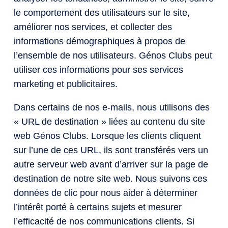
le comportement des utilisateurs sur le site,
améliorer nos services, et collecter des
informations démographiques à propos de
l’ensemble de nos utilisateurs. Génos Clubs peut
utiliser ces informations pour ses services
marketing et publicitaires.
Dans certains de nos e-mails, nous utilisons des
« URL de destination » liées au contenu du site
web Génos Clubs. Lorsque les clients cliquent
sur l’une de ces URL, ils sont transférés vers un
autre serveur web avant d’arriver sur la page de
destination de notre site web. Nous suivons ces
données de clic pour nous aider à déterminer
l’intérêt porté à certains sujets et mesurer
l’efficacité de nos communications clients. Si