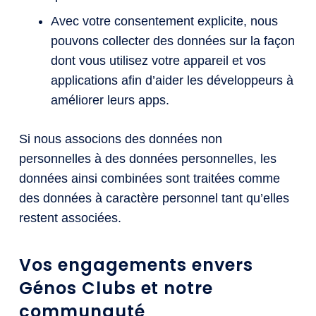
Avec votre consentement explicite, nous
pouvons collecter des données sur la façon
dont vous utilisez votre appareil et vos
applications afin d’aider les développeurs à
améliorer leurs apps.
Si nous associons des données non
personnelles à des données personnelles, les
données ainsi combinées sont traitées comme
des données à caractère personnel tant qu’elles
restent associées.
Vos engagements envers
Génos Clubs et notre
communauté