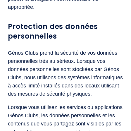
appropriée.
Protection des données
personnelles
Génos Clubs prend la sécurité de vos données
personnelles très au sérieux. Lorsque vos
données personnelles sont stockées par Génos
Clubs, nous utilisons des systèmes informatiques
à accès limité installés dans des locaux utilisant
des mesures de sécurité physiques.
Lorsque vous utilisez les services ou applications
Génos Clubs, les données personnelles et les
contenus que vous partagez sont visibles par les