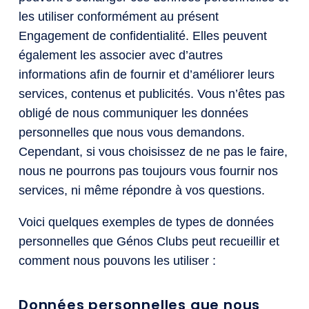
les utiliser conformément au présent
Engagement de confidentialité. Elles peuvent
également les associer avec d’autres
informations afin de fournir et d’améliorer leurs
services, contenus et publicités. Vous n’êtes pas
obligé de nous communiquer les données
personnelles que nous vous demandons.
Cependant, si vous choisissez de ne pas le faire,
nous ne pourrons pas toujours vous fournir nos
services, ni même répondre à vos questions.
Voici quelques exemples de types de données
personnelles que Génos Clubs peut recueillir et
comment nous pouvons les utiliser :
Données personnelles que nous