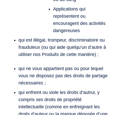
Applications qui
représentent ou
encouragent des activités
dangereuses
qui est illégal, trompeur, discriminatoire ou
frauduleux (ou qui aide quelqu’un d’autre à
utiliser nos Produits de cette manière) ;
qui ne vous appartient pas ou pour lequel
vous ne disposez pas des droits de partage
nécessaires ;
qui enfreint ou viole les droits d’autrui, y
compris ses droits de propriété
intellectuelle (comme en enfreignant les
droits d’auteur ou la marque déposée d’une