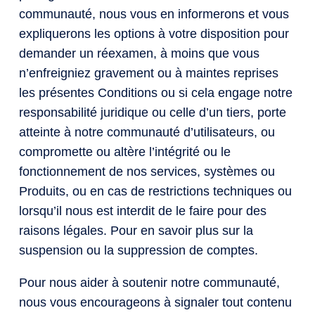
communauté, nous vous en informerons et vous
expliquerons les options à votre disposition pour
demander un réexamen, à moins que vous
n’enfreigniez gravement ou à maintes reprises
les présentes Conditions ou si cela engage notre
responsabilité juridique ou celle d’un tiers, porte
atteinte à notre communauté d’utilisateurs, ou
compromette ou altère l’intégrité ou le
fonctionnement de nos services, systèmes ou
Produits, ou en cas de restrictions techniques ou
lorsqu’il nous est interdit de le faire pour des
raisons légales. Pour en savoir plus sur la
suspension ou la suppression de comptes.
Pour nous aider à soutenir notre communauté,
nous vous encourageons à signaler tout contenu