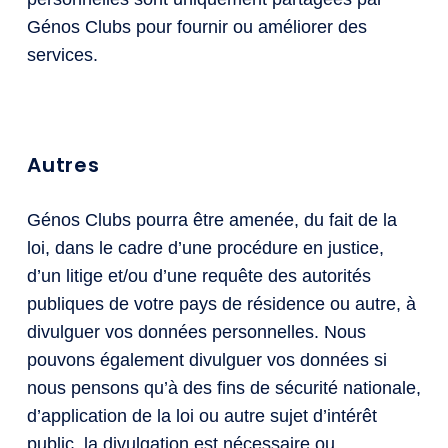
Génos Clubs pour fournir ou améliorer des
services.
Autres
Génos Clubs pourra être amenée, du fait de la
loi, dans le cadre d’une procédure en justice,
d’un litige et/ou d’une requête des autorités
publiques de votre pays de résidence ou autre, à
divulguer vos données personnelles. Nous
pouvons également divulguer vos données si
nous pensons qu’à des fins de sécurité nationale,
d’application de la loi ou autre sujet d’intérêt
public, la divulgation est nécessaire ou