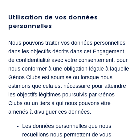
Utilisation de vos données
personnelles
Nous pouvons traiter vos données personnelles
dans les objectifs décrits dans cet Engagement
de confidentialité avec votre consentement, pour
nous conformer à une obligation légale à laquelle
Génos Clubs est soumise ou lorsque nous
estimons que cela est nécessaire pour atteindre
les objectifs légitimes poursuivis par Génos
Clubs ou un tiers à qui nous pouvons être
amenés à divulguer ces données.
Les données personnelles que nous
recueillons nous permettent de vous