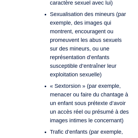
caractère sexuel avec lui)
Sexualisation des mineurs (par
exemple, des images qui
montrent, encouragent ou
promeuvent les abus sexuels
sur des mineurs, ou une
représentation d’enfants
susceptible d’entraîner leur
exploitation sexuelle)
« Sextorsion » (par exemple,
menacer ou faire du chantage à
un enfant sous prétexte d’avoir
un accès réel ou présumé à des
images intimes le concernant)
Trafic d’enfants (par exemple,