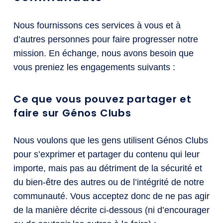
Nous fournissons ces services à vous et à
d’autres personnes pour faire progresser notre
mission. En échange, nous avons besoin que
vous preniez les engagements suivants :
Ce que vous pouvez partager et
faire sur Génos Clubs
Nous voulons que les gens utilisent Génos Clubs
pour s’exprimer et partager du contenu qui leur
importe, mais pas au détriment de la sécurité et
du bien-être des autres ou de l’intégrité de notre
communauté. Vous acceptez donc de ne pas agir
de la manière décrite ci-dessous (ni d’encourager