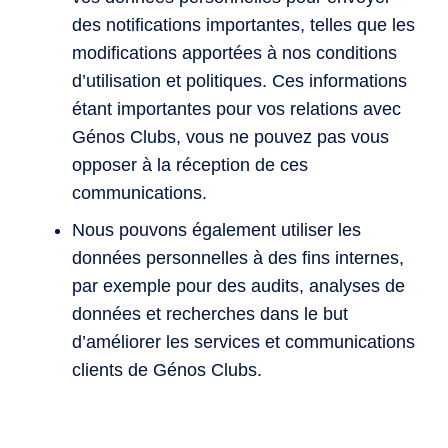
des notifications importantes, telles que les
modifications apportées à nos conditions
d’utilisation et politiques. Ces informations
étant importantes pour vos relations avec
Génos Clubs, vous ne pouvez pas vous
opposer à la réception de ces
communications.
Nous pouvons également utiliser les
données personnelles à des fins internes,
par exemple pour des audits, analyses de
données et recherches dans le but
d’améliorer les services et communications
clients de Génos Clubs.