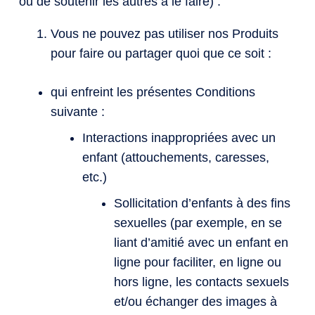
ou de soutenir les autres à le faire) :
Vous ne pouvez pas utiliser nos Produits
pour faire ou partager quoi que ce soit :
qui enfreint les présentes Conditions
suivante :
Interactions inappropriées avec un
enfant (attouchements, caresses,
etc.)
Sollicitation d’enfants à des fins
sexuelles (par exemple, en se
liant d’amitié avec un enfant en
ligne pour faciliter, en ligne ou
hors ligne, les contacts sexuels
et/ou échanger des images à