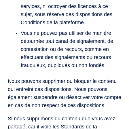
services, ni octroyer des licences à ce
sujet, sous réserve des dispositions des
Conditions de la plateforme.
Vous ne pouvez pas utiliser de manière
détournée tout canal de signalement, de
contestation ou de recours, comme en
effectuant des signalements ou recours
frauduleux, dupliqués ou non fondés.
Nous pouvons supprimer ou bloquer le contenu
qui enfreint ces dispositions. Nous pouvons
également suspendre ou désactiver votre compte
en cas de non-respect de ces dispositions.
Si nous supprimons du contenu que vous avez
partagé, car il viole les Standards de la