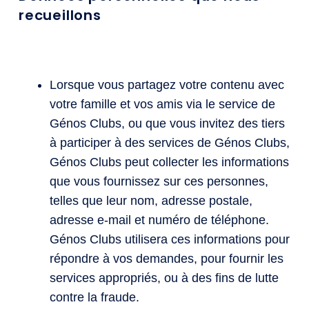
recueillons
Lorsque vous partagez votre contenu avec
votre famille et vos amis via le service de
Génos Clubs, ou que vous invitez des tiers
à participer à des services de Génos Clubs,
Génos Clubs peut collecter les informations
que vous fournissez sur ces personnes,
telles que leur nom, adresse postale,
adresse e-mail et numéro de téléphone.
Génos Clubs utilisera ces informations pour
répondre à vos demandes, pour fournir les
services appropriés, ou à des fins de lutte
contre la fraude.