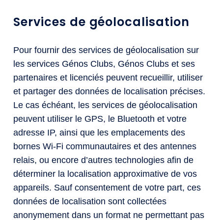
Services de géolocalisation
Pour fournir des services de géolocalisation sur
les services Génos Clubs, Génos Clubs et ses
partenaires et licenciés peuvent recueillir, utiliser
et partager des données de localisation précises.
Le cas échéant, les services de géolocalisation
peuvent utiliser le GPS, le Bluetooth et votre
adresse IP, ainsi que les emplacements des
bornes Wi-Fi communautaires et des antennes
relais, ou encore d’autres technologies afin de
déterminer la localisation approximative de vos
appareils. Sauf consentement de votre part, ces
données de localisation sont collectées
anonymement dans un format ne permettant pas