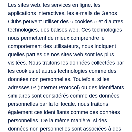
Les sites web, les services en ligne, les
applications interactives, les e-mails de Génos
Clubs peuvent utiliser des « cookies » et d’autres
technologies, des balises web. Ces technologies
nous permettent de mieux comprendre le
comportement des utilisateurs, nous indiquent
quelles parties de nos sites web sont les plus
visitées. Nous traitons les données collectées par
les cookies et autres technologies comme des
données non personnelles. Toutefois, si les
adresses IP (Internet Protocol) ou des identifiants
similaires sont considérés comme des données
personnelles par la loi locale, nous traitons
également ces identifiants comme des données
personnelles. De la même manière, si des
données non personnelles sont associées à des