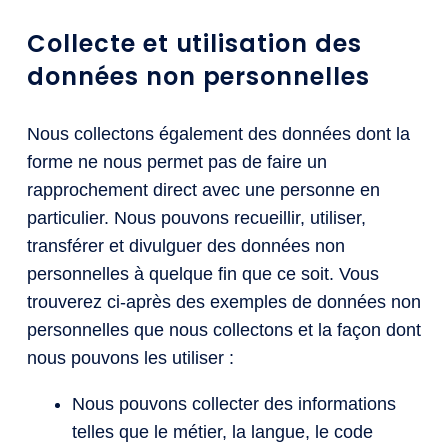
Collecte et utilisation des
données non personnelles
Nous collectons également des données dont la
forme ne nous permet pas de faire un
rapprochement direct avec une personne en
particulier. Nous pouvons recueillir, utiliser,
transférer et divulguer des données non
personnelles à quelque fin que ce soit. Vous
trouverez ci-après des exemples de données non
personnelles que nous collectons et la façon dont
nous pouvons les utiliser :
Nous pouvons collecter des informations
telles que le métier, la langue, le code