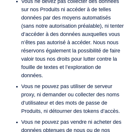
Vous ne devez pas collecter des données
sur nos Produits ni accéder à de telles
données par des moyens automatisés
(sans notre autorisation préalable), ni tenter
d’accéder à des données auxquelles vous
n’êtes pas autorisé à accéder. Nous nous
réservons également la possibilité de faire
valoir tous nos droits pour lutter contre la
fouille de textes et l’exploration de
données.
Vous ne pouvez pas utiliser de serveur
proxy, ni demander ou collecter des noms
d’utilisateur et des mots de passe de
Produits, ni détourner des tokens d’accès.
Vous ne pouvez pas vendre ni acheter des
données obtenues de nous ou de nos