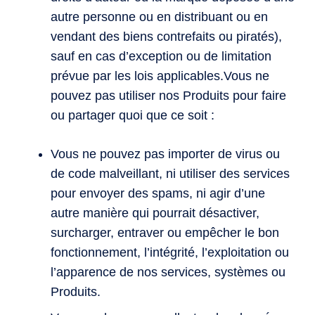
autre personne ou en distribuant ou en
vendant des biens contrefaits ou piratés),
sauf en cas d’exception ou de limitation
prévue par les lois applicables.Vous ne
pouvez pas utiliser nos Produits pour faire
ou partager quoi que ce soit :
Vous ne pouvez pas importer de virus ou
de code malveillant, ni utiliser des services
pour envoyer des spams, ni agir d’une
autre manière qui pourrait désactiver,
surcharger, entraver ou empêcher le bon
fonctionnement, l’intégrité, l’exploitation ou
l’apparence de nos services, systèmes ou
Produits.