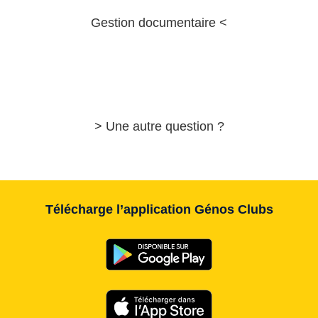
Gestion documentaire <
> Une autre question ?
Télécharge l’application Génos Clubs