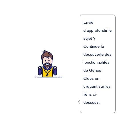
Envie
d'approfondir le
sujet ?
Continue la
découverte des
fonctionnalités
de Génos
Clubs en
cliquant sur les
liens ci-
dessous.