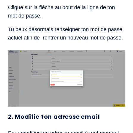
Clique sur la flèche au bout de la ligne de ton
mot de passe.
Tu peux désormais renseigner ton mot de passe
actuel afin de rentrer un nouveau mot de passe.
2. Modifie ton adresse email
Pour modifier ton adresse email à tout moment,