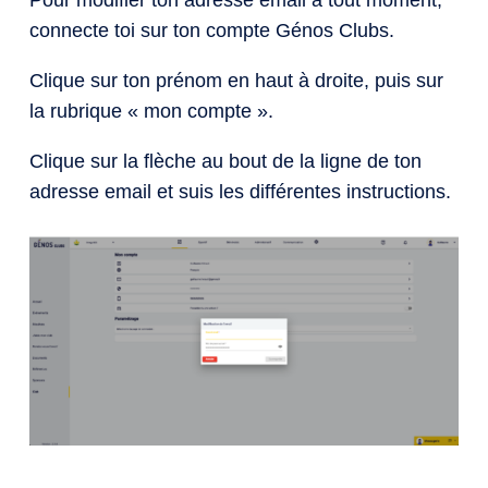
connecte toi sur ton compte Génos Clubs.
Clique sur ton prénom en haut à droite, puis sur
la rubrique « mon compte ».
Clique sur la flèche au bout de la ligne de ton
adresse email et suis les différentes instructions.