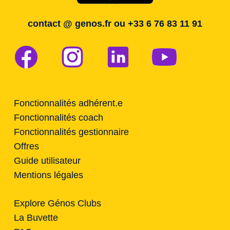
contact @ genos.fr ou
+33 6 76 83 11 91
Fonctionnalités adhérent.e
Fonctionnalités coach
Fonctionnalités gestionnaire
Offres
Guide utilisateur
Mentions légales
Explore Génos Clubs
La Buvette