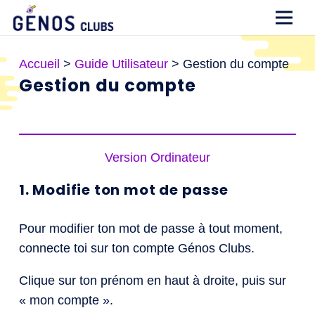
Accueil
>
Guide Utilisateur
>
Gestion du compte
Gestion du compte
Version Ordinateur
1. Modifie ton mot de passe
Pour modifier ton mot de passe à tout moment,
connecte toi sur ton compte Génos Clubs.
Clique sur ton prénom en haut à droite, puis sur
« mon compte ».